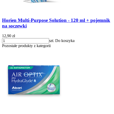
Horien Multi-Purpose Solution - 120 ml + pojemnik
na soczewki
12,90 zł
szt.
Do koszyka
Pozostałe produkty z kategorii