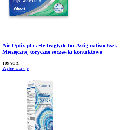
Air Optix plus Hydraglyde for Astigmatism 6szt. -
Miesięczne, toryczne soczewki kontaktowe
189,90 zł
Wybierz opcje