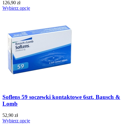
126,90 zł
Wybierz opcje
Soflens 59 soczewki kontaktowe 6szt. Bausch &
Lomb
52,90 zł
Wybierz opcje