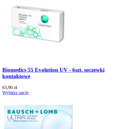
Biomedics 55 Evolution UV - 6szt. soczewki
kontaktowe
63,90 zł
Wybierz opcje