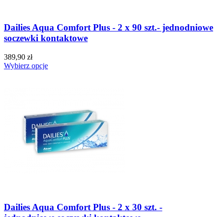
Dailies Aqua Comfort Plus - 2 x 90 szt.- jednodniowe
soczewki kontaktowe
389,90 zł
Wybierz opcje
Dailies Aqua Comfort Plus - 2 x 30 szt. -