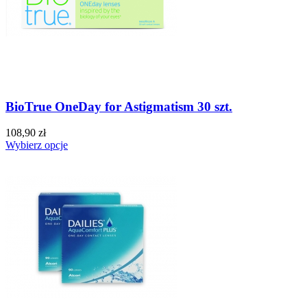
BioTrue OneDay for Astigmatism 30 szt.
108,90 zł
Wybierz opcje