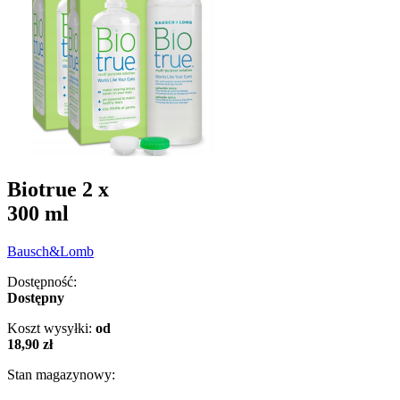
Biotrue 2 x
300 ml
Bausch&Lomb
Dostępność:
Dostępny
Koszt wysyłki:
od
18,90 zł
Stan magazynowy: