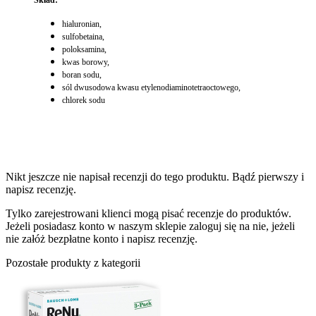
hialuronian,
sulfobetaina,
poloksamina,
kwas borowy,
boran sodu,
sól dwusodowa kwasu etylenodiaminotetraoctowego,
chlorek sodu
Nikt jeszcze nie napisał recenzji do tego produktu. Bądź pierwszy i
napisz recenzję.
Tylko zarejestrowani klienci mogą pisać recenzje do produktów.
Jeżeli posiadasz konto w naszym sklepie zaloguj się na nie, jeżeli
nie załóż bezpłatne konto i napisz recenzję.
Pozostałe produkty z kategorii