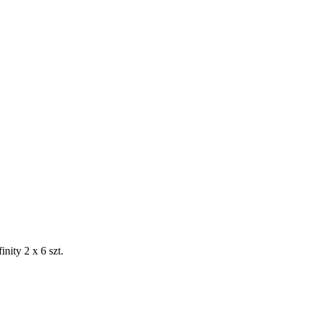
inity 2 x 6 szt.