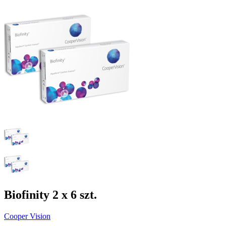
Biofinity 2 x 6 szt.
Cooper Vision