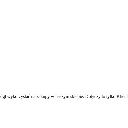
ógł wykorzystać na zakupy w naszym sklepie. Dotyczy to tylko Klien