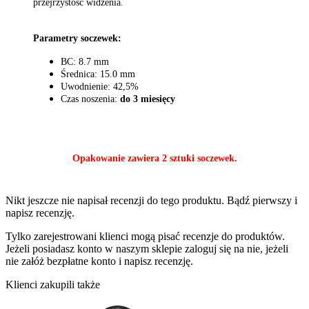
przejrzystość widzenia.
Parametry soczewek:
BC: 8.7 mm
Średnica: 15.0 mm
Uwodnienie: 42,5%
Czas noszenia:
do 3 miesięcy
Opakowanie zawiera 2 sztuki soczewek.
Nikt jeszcze nie napisał recenzji do tego produktu. Bądź pierwszy i
napisz recenzję.
Tylko zarejestrowani klienci mogą pisać recenzje do produktów.
Jeżeli posiadasz konto w naszym sklepie zaloguj się na nie, jeżeli
nie załóż bezpłatne konto i napisz recenzję.
Klienci zakupili także