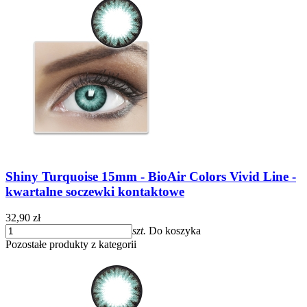
Shiny Turquoise 15mm - BioAir Colors Vivid Line -
kwartalne soczewki kontaktowe
32,90 zł
szt.
Do koszyka
Pozostałe produkty z kategorii