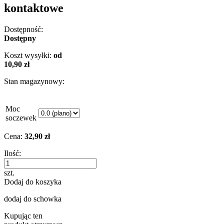
kontaktowe
Dostępność:
Dostępny
Koszt wysyłki:
od
10,90 zł
Stan magazynowy:
Moc
soczewek
Cena:
32,90 zł
Ilość:
szt.
Dodaj do koszyka
dodaj do schowka
Kupując ten