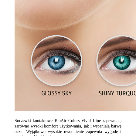
Soczewki kontaktowe BioAir Colors Vivid Line zapewniają
zarówno wysoki komfort użytkowania, jak i wspaniałą barwę
oczu. Wyjątkowo wysokie uwodnienie zapewnia wygodę i