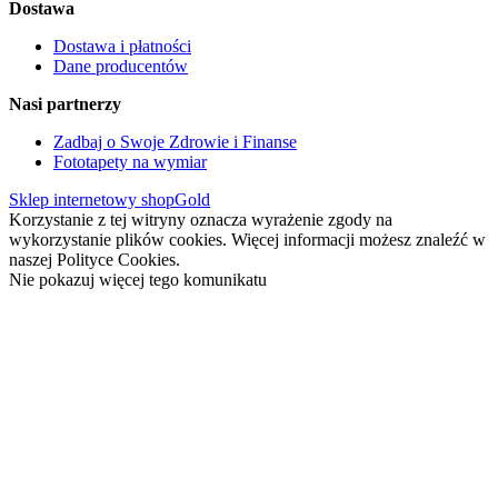
Dostawa
Dostawa i płatności
Dane producentów
Nasi partnerzy
Zadbaj o Swoje Zdrowie i Finanse
Fototapety na wymiar
Sklep internetowy shopGold
Korzystanie z tej witryny oznacza wyrażenie zgody na
wykorzystanie plików cookies. Więcej informacji możesz znaleźć w
naszej Polityce Cookies.
Nie pokazuj więcej tego komunikatu